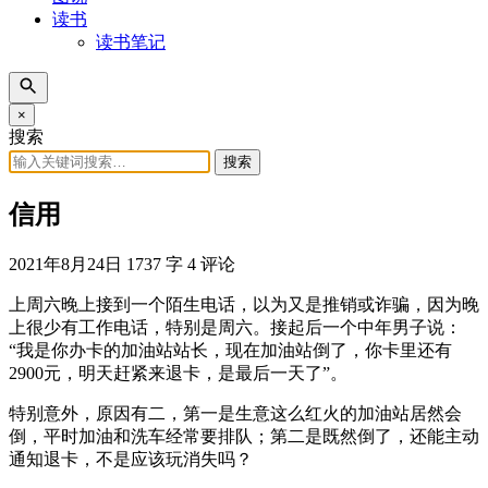
读书
读书笔记
×
搜索
搜索
信用
2021年8月24日
1737 字
4 评论
上周六晚上接到一个陌生电话，以为又是推销或诈骗，因为晚
上很少有工作电话，特别是周六。接起后一个中年男子说：
“我是你办卡的加油站站长，现在加油站倒了，你卡里还有
2900元，明天赶紧来退卡，是最后一天了”。
特别意外，原因有二，第一是生意这么红火的加油站居然会
倒，平时加油和洗车经常要排队；第二是既然倒了，还能主动
通知退卡，不是应该玩消失吗？