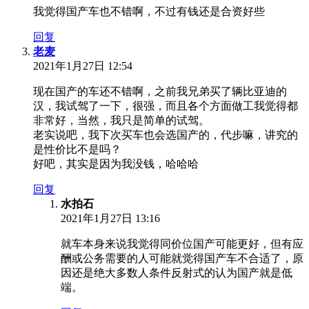
我觉得国产车也不错啊，不过有钱还是合资好些
回复
老麦
2021年1月27日 12:54
现在国产的车还不错啊，之前我兄弟买了辆比亚迪的
汉，我试驾了一下，很强，而且各个方面做工我觉得都
非常好，当然，我只是简单的试驾。
老实说吧，我下次买车也会选国产的，代步嘛，讲究的
是性价比不是吗？
好吧，其实是因为我没钱，哈哈哈
回复
水拍石
2021年1月27日 13:16
就车本身来说我觉得同价位国产可能更好，但有应
酬或公务需要的人可能就觉得国产车不合适了，原
因还是绝大多数人条件反射式的认为国产就是低
端。