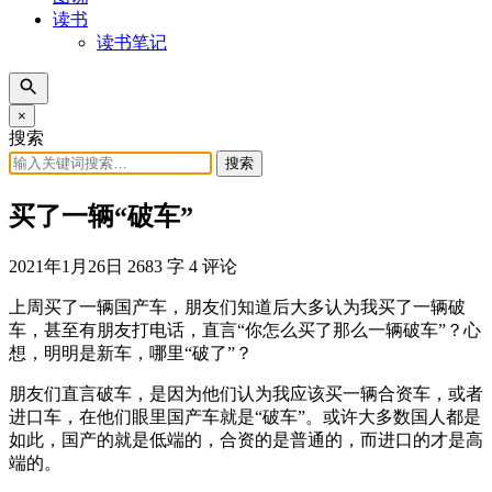
读书
读书笔记
×
搜索
搜索
买了一辆“破车”
2021年1月26日
2683 字
4 评论
上周买了一辆国产车，朋友们知道后大多认为我买了一辆破
车，甚至有朋友打电话，直言“你怎么买了那么一辆破车”？心
想，明明是新车，哪里“破了”？
朋友们直言破车，是因为他们认为我应该买一辆合资车，或者
进口车，在他们眼里国产车就是“破车”。或许大多数国人都是
如此，国产的就是低端的，合资的是普通的，而进口的才是高
端的。