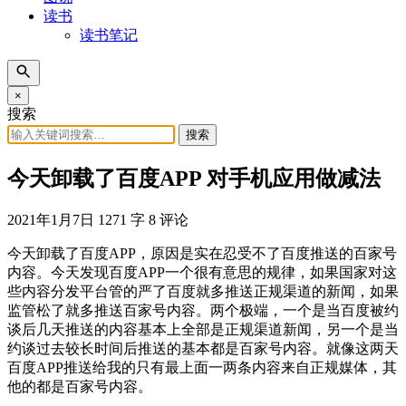
读书
读书笔记
×
搜索
搜索
今天卸载了百度APP 对手机应用做减法
2021年1月7日
1271 字
8 评论
今天卸载了百度APP，原因是实在忍受不了百度推送的百家号
内容。今天发现百度APP一个很有意思的规律，如果国家对这
些内容分发平台管的严了百度就多推送正规渠道的新闻，如果
监管松了就多推送百家号内容。两个极端，一个是当百度被约
谈后几天推送的内容基本上全部是正规渠道新闻，另一个是当
约谈过去较长时间后推送的基本都是百家号内容。就像这两天
百度APP推送给我的只有最上面一两条内容来自正规媒体，其
他的都是百家号内容。