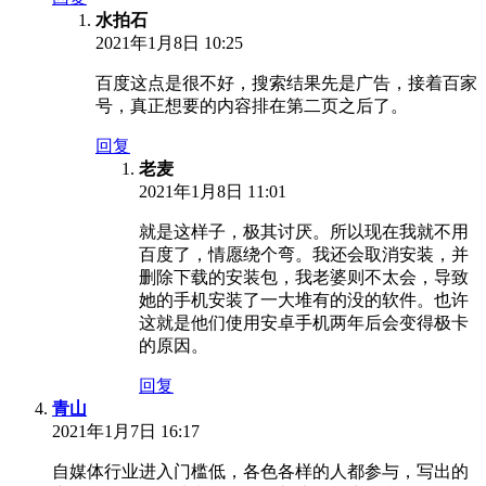
水拍石
2021年1月8日 10:25
百度这点是很不好，搜索结果先是广告，接着百家
号，真正想要的内容排在第二页之后了。
回复
老麦
2021年1月8日 11:01
就是这样子，极其讨厌。所以现在我就不用
百度了，情愿绕个弯。我还会取消安装，并
删除下载的安装包，我老婆则不太会，导致
她的手机安装了一大堆有的没的软件。也许
这就是他们使用安卓手机两年后会变得极卡
的原因。
回复
青山
2021年1月7日 16:17
自媒体行业进入门槛低，各色各样的人都参与，写出的