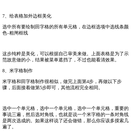
7、给表格加外边框美化
选中所有要绘制田字格的所有单元格，在边框选项中选线条颜
色–粗闸框线
这步纯粹是美化，可以根据自己审美来做。上面表格是为了示
范故意做的小，结果被菜单遮挡了，不过也能看清效果。
8、米字格制作
米字格和田字格制作很相似，做完上面第4步，再做以下步
骤，后面接着做第5步即可，其他流程完全相同。
选中一个单元格，选中一个单元格，选中一个单元格，重要的
事说三遍，然后选对角线，也就是说一个米字格的一条对角线
是两次选成的。如果这样说了还会做错，那么你应该多摸索几
遍了。