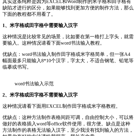
其实这条纯粹是因为EXCEL和Word制作的米字格和田字格有
缺陷才进行的区分，如果能够找到更加方便的制作方法，那么
下面的教程都不用看了。
1、米字格或田字格中需要输入汉字
这种情况是比较常见的场景，比如要在第一格打上字头，就需
要输入。这种情况请看下面word书法输入教程。
优缺点：word书法输入制作田字格或米字格简单，但一张A4
幅面最多只能输入8*10个汉字，字太大，不适合钢笔、铅笔等
临摹或书写。
word书法输入示范
2、米字格或田字格不需要输入汉字
这种情况请看下面用EXCEL制作田字格或米字格教程。
优缺点：这种方法制作表格间距可调，自由控制大小，可以将
做好的表格插入word等office软件使用，很方便。缺点是这种
方法制作的表格无法输入汉字，至少我没有找到输入的方法，