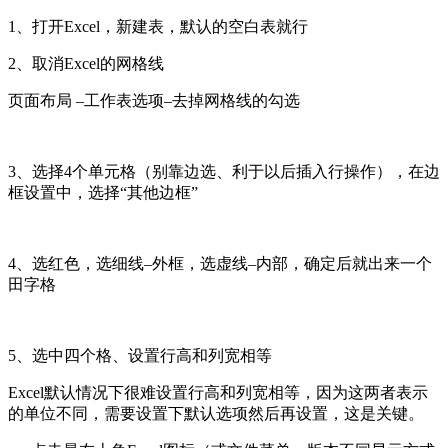
1、打开Excel，新建表，默认的空白表就行
2、取消Excel的网格线
页面布局 –工作表选项–去掉网格线的勾选
3、选择4个单元格（别靠边选、利于以后插入行操作），在边
框设置中，选择“其他边框”
4、选红色，选细线–外框，选虚线–内部，确定后就出来一个
田字格
5、选中四个格、设置行高和列宽相等
Excel默认情况下很难设置行高和列宽相等，因为这两者表示
的单位不同，需要设置下默认选项然后再设置，这是关键。