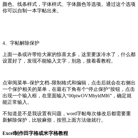
颜色、线条样式，字体样式、字体颜色等选项。通过这个选项
你可以自制一本字帖出来。
4、字帖解除保护
上面一条或许带给大家的惊喜太多，这里要泼冷水了，什么都
设置好了，发现不能输入文字，别急，接着看教程。
点审阅菜单–保护文档–限制格式和编辑，点击后就会在右侧出
一个保护相关的菜单，在最右下角有个“停止保护”按钮，点击
出现一个输入框，在里面输入“00piwOVMbyldMI6”，确定就
能正常输入。
不知道是不是我设置有问题，word字帖每次修改后都需要重
新解除保护，比较麻烦，按照上面方法做就行。
Excel制作田字格或米字格教程