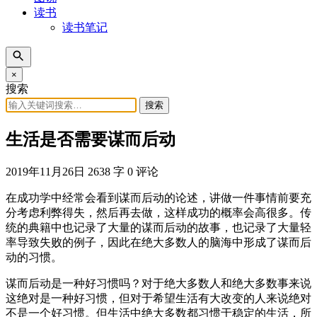
读书
读书笔记
×
搜索
搜索
生活是否需要谋而后动
2019年11月26日
2638 字
0 评论
在成功学中经常会看到谋而后动的论述，讲做一件事情前要充
分考虑利弊得失，然后再去做，这样成功的概率会高很多。传
统的典籍中也记录了大量的谋而后动的故事，也记录了大量轻
率导致失败的例子，因此在绝大多数人的脑海中形成了谋而后
动的习惯。
谋而后动是一种好习惯吗？对于绝大多数人和绝大多数事来说
这绝对是一种好习惯，但对于希望生活有大改变的人来说绝对
不是一个好习惯。但生活中绝大多数都习惯于稳定的生活，所