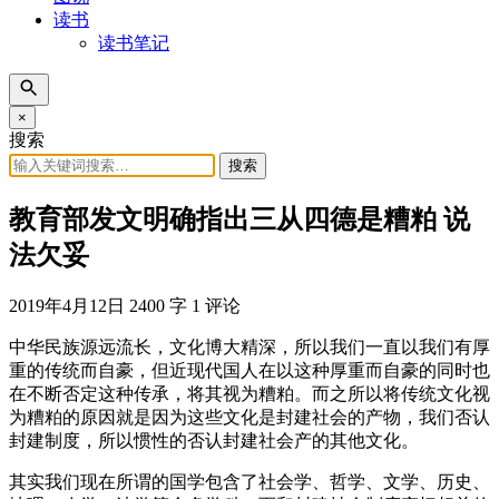
读书
读书笔记
×
搜索
搜索
教育部发文明确指出三从四德是糟粕 说
法欠妥
2019年4月12日
2400 字
1 评论
中华民族源远流长，文化博大精深，所以我们一直以我们有厚
重的传统而自豪，但近现代国人在以这种厚重而自豪的同时也
在不断否定这种传承，将其视为糟粕。而之所以将传统文化视
为糟粕的原因就是因为这些文化是封建社会的产物，我们否认
封建制度，所以惯性的否认封建社会产的其他文化。
其实我们现在所谓的国学包含了社会学、哲学、文学、历史、