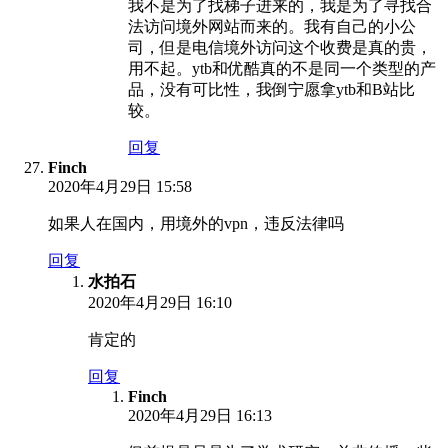
我不是为了找梯子进来的，我是为了寻找合
法访问境外网站而来的。我有自己的小公
司，但是电信境外访问这个收费是真的贵，
用不起。ytb和优酷真的不是同一个类型的产
品，没有可比性，我倒宁愿拿ytb和B站比
较。
回复
Finch
2020年4月29日 15:58
如果人在国内，用境外的vpn，违反法律吗
回复
水拍石
2020年4月29日 16:10
肯定的
回复
Finch
2020年4月29日 16:13