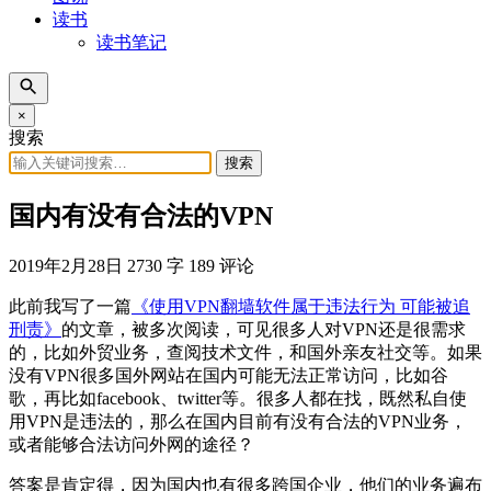
读书
读书笔记
×
搜索
搜索
国内有没有合法的VPN
2019年2月28日
2730 字
189 评论
此前我写了一篇
《使用VPN翻墙软件属于违法行为 可能被追
刑责》
的文章，被多次阅读，可见很多人对VPN还是很需求
的，比如外贸业务，查阅技术文件，和国外亲友社交等。如果
没有VPN很多国外网站在国内可能无法正常访问，比如谷
歌，再比如facebook、twitter等。很多人都在找，既然私自使
用VPN是违法的，那么在国内目前有没有合法的VPN业务，
或者能够合法访问外网的途径？
答案是肯定得，因为国内也有很多跨国企业，他们的业务遍布