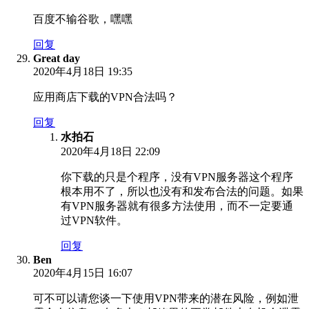
百度不输谷歌，嘿嘿
回复
Great day
2020年4月18日 19:35
应用商店下载的VPN合法吗？
回复
水拍石
2020年4月18日 22:09
你下载的只是个程序，没有VPN服务器这个程序
根本用不了，所以也没有和发布合法的问题。如果
有VPN服务器就有很多方法使用，而不一定要通
过VPN软件。
回复
Ben
2020年4月15日 16:07
可不可以请您谈一下使用VPN带来的潜在风险，例如泄