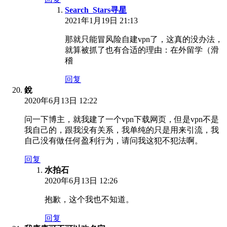
Search_Stars寻星
2021年1月19日 21:13
那就只能冒风险自建vpn了，这真的没办法，
就算被抓了也有合适的理由：在外留学（滑
稽
回复
銳
2020年6月13日 12:22
问一下博主，就我建了一个vpn下载网页，但是vpn不是
我自己的，跟我没有关系，我单纯的只是用来引流，我
自己没有做任何盈利行为，请问我这犯不犯法啊。
回复
水拍石
2020年6月13日 12:26
抱歉，这个我也不知道。
回复