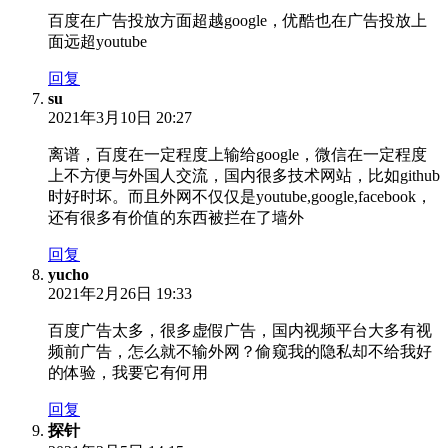
百度在广告投放方面超越google，优酷也在广告投放上
面远超youtube
回复
su
2021年3月10日 20:27
离谱，百度在一定程度上输给google，微信在一定程度
上不方便与外国人交流，国内很多技术网站，比如github
时好时坏。而且外网不仅仅是youtube,google,facebook，
还有很多有价值的东西被拦在了墙外
回复
yucho
2021年2月26日 19:33
百度广告太多，很多虚假广告，国内视频平台大多有视
频前广告，怎么就不输外网？偷窥我的隐私却不给我好
的体验，我要它有何用
回复
探针