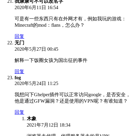
我康康可不可以改名字
2020年6月11日 16:54
可是有一些东西只有在外网才有，例如我玩的游戏：
Minecraft的mod：flans，怎么办？
回复
无门
2020年5月27日 00:45
解释一下饭圈女孩为国出征的事件
回复
fog
2020年5月24日 11:25
我想问下Ghelper插件可以正常访问google，是否安全，
他是通过GFW漏洞？还是使用的VPN呢？有谁知道？
回复
木象
2021年7月12日 18:34