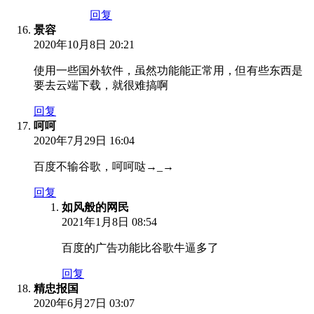
回复
景容
2020年10月8日 20:21
使用一些国外软件，虽然功能能正常用，但有些东西是
要去云端下载，就很难搞啊
回复
呵呵
2020年7月29日 16:04
百度不输谷歌，呵呵哒→_→
回复
如风般的网民
2021年1月8日 08:54
百度的广告功能比谷歌牛逼多了
回复
精忠报国
2020年6月27日 03:07