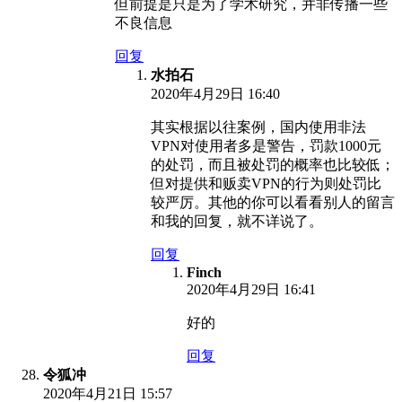
但前提是只是为了学术研究，并非传播一些
不良信息
回复
水拍石
2020年4月29日 16:40
其实根据以往案例，国内使用非法
VPN对使用者多是警告，罚款1000元
的处罚，而且被处罚的概率也比较低；
但对提供和贩卖VPN的行为则处罚比
较严厉。其他的你可以看看别人的留言
和我的回复，就不详说了。
回复
Finch
2020年4月29日 16:41
好的
回复
令狐冲
2020年4月21日 15:57