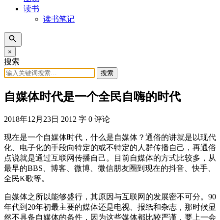
读书
读书笔记
×
搜索
搜索
自媒体时代是一个全民自嗨的时代
2018年12月23日
2012 字
0 评论
现在是一个自媒体时代，什么是自媒体？通俗的讲就是以现代
化、电子化的手段向特定的或不特定的人群传播自己，再通俗
点说就是通过互联网传播自己。目前自媒体的方式比较多，从
最早的BBS、博客、微博、微信朋友圈到现在的抖音、快手、
全民K歌等。
自媒体之所以能够盛行，其原因与互联网的发展密不可分。90
年代到20年初最主要的媒体还是电视、报纸和杂志，那时候显
然不具备自媒体的条件，因为这些媒体都比较严谨，要上一会